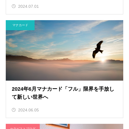
2024.07.01
マナカード
2024年6月マナカード「フル」限界を手放し
て新しい世界へ
2024.06.05
セラピストブログ