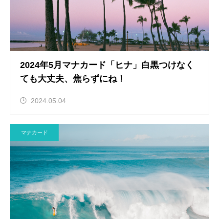
2024年5月マナカード「ヒナ」白黒つけなく
ても大丈夫、焦らずにね！
2024.05.04
マナカード