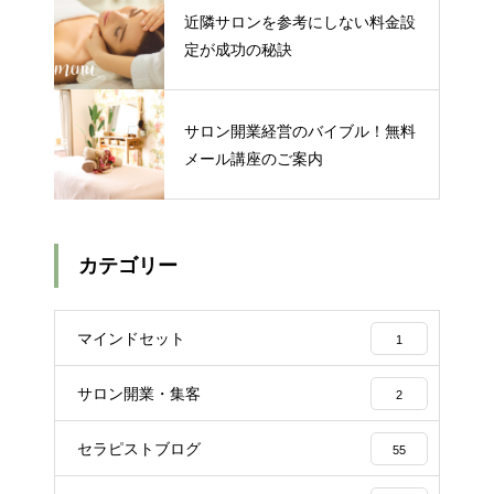
近隣サロンを参考にしない料金設
定が成功の秘訣
サロン開業経営のバイブル！無料
メール講座のご案内
カテゴリー
マインドセット
1
サロン開業・集客
2
セラピストブログ
55