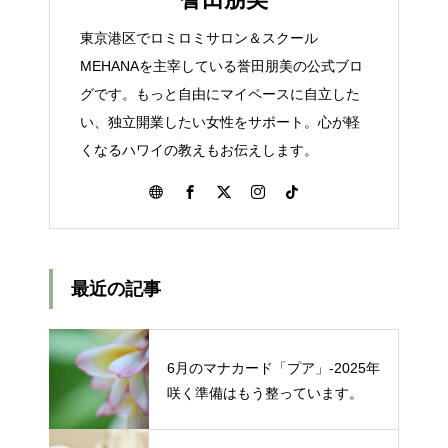
東京港区でロミロミサロン＆スクール
MEHANAを主宰している誉田朋美の公式ブロ
グです。もっと自由にマイペースに自立した
い、独立開業したい女性をサポート。心が軽
くなるハワイの教えもお伝えします。
最近の記事
6月のマナカード「プア」‐2025年
咲く準備はもう整っています。