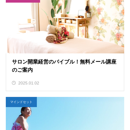
サロン開業経営のバイブル！無料メール講座
のご案内
2025.01.02
マインドセット