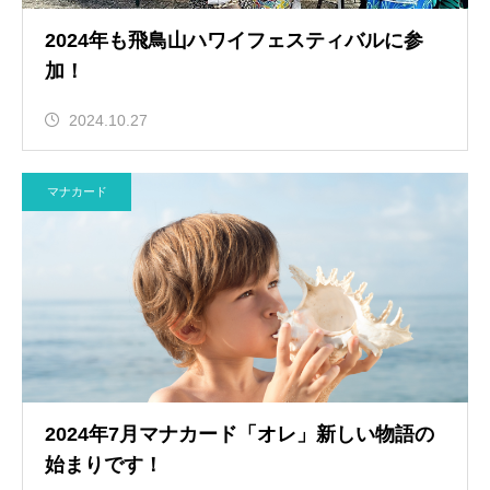
2024年も飛鳥山ハワイフェスティバルに参
加！
2024.10.27
マナカード
2024年7月マナカード「オレ」新しい物語の
始まりです！