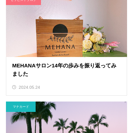
MEHANAサロン14年の歩みを振り返ってみ
ました
2024.05.24
マナカード