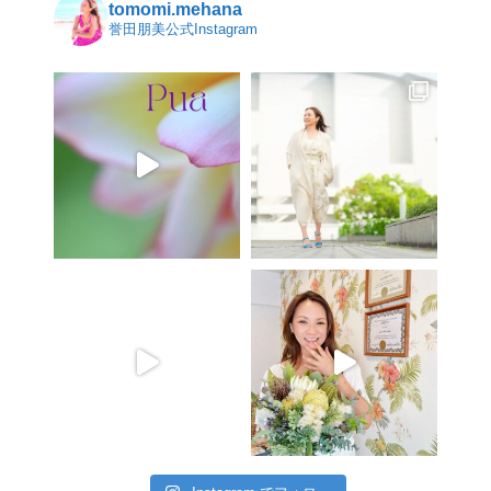
tomomi.mehana
誉田朋美公式Instagram