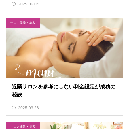
2025.06.04
サロン開業・集客
近隣サロンを参考にしない料金設定が成功の
秘訣
2025.03.26
サロン開業・集客