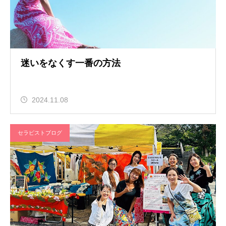
迷いをなくす一番の方法
2024.11.08
セラピストブログ