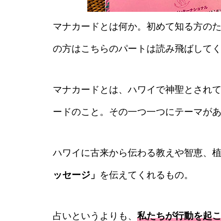
マナカードとは何か。初めて知る方の
の方はこちらのパートは読み飛ばして
マナカードとは、ハワイで神聖とされ
ードのこと。その一つ一つにテーマが
ハワイに古来から伝わる教えや智恵、
ッセージ」
を伝えてくれるもの。
占いというよりも、
私たちが行動を起