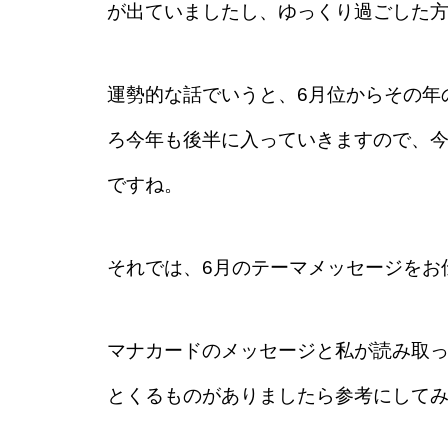
が出ていましたし、ゆっくり過ごした
運勢的な話でいうと、6月位からその年
ろ今年も後半に入っていきますので、
ですね。
それでは、6月のテーマメッセージをお
マナカードのメッセージと私が読み取
とくるものがありましたら参考にして