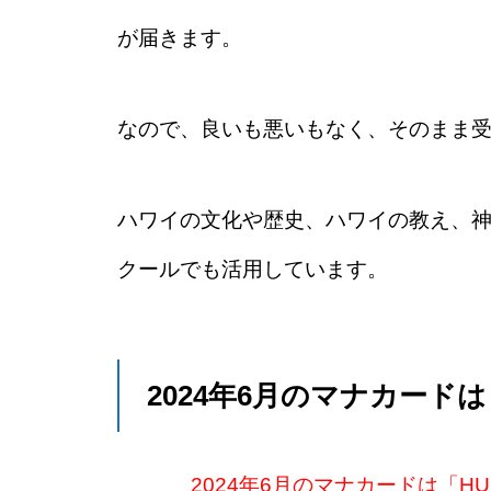
が届きます。
なので、良いも悪いもなく、そのまま
ハワイの文化や歴史、ハワイの教え、
クールでも活用しています。
2024年6月のマナカー
2024年6月のマナカードは「HU