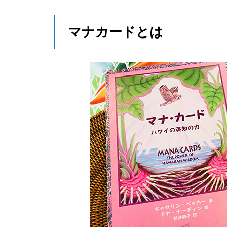
マナカードとは