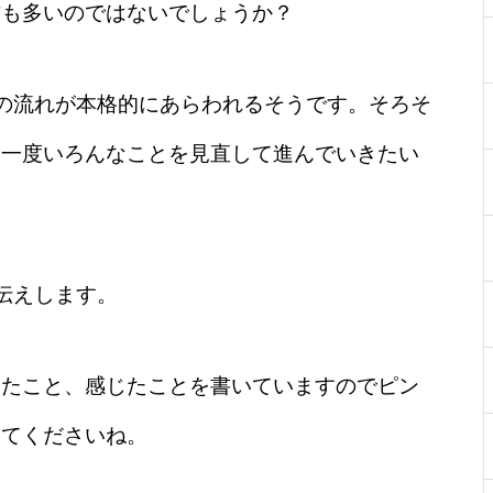
方も多いのではないでしょうか？
の流れが本格的にあらわれるそうです。そろそ
今一度いろんなことを見直して進んでいきたい
伝えします。
ったこと、感じたことを書いていますのでピン
みてくださいね。