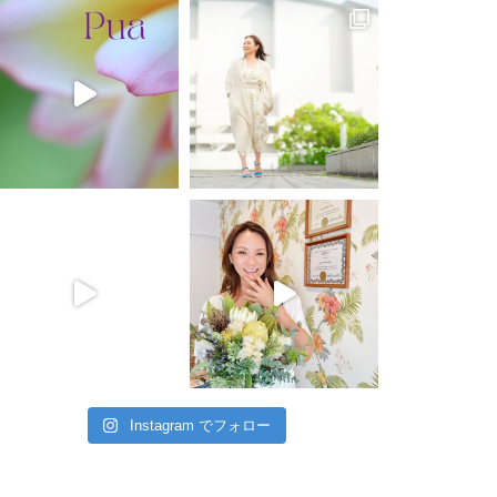
Instagram でフォロー