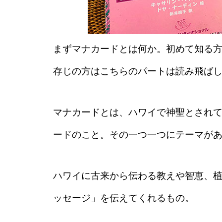
まずマナカードとは何か。初めて知る
存じの方はこちらのパートは読み飛ば
マナカードとは、ハワイで神聖とされ
ードのこと。その一つ一つにテーマが
ハワイに古来から伝わる教えや智恵、
ッセージ」を伝えてくれるもの。