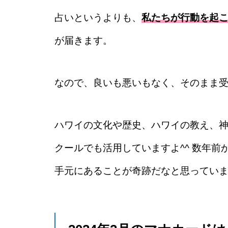
占いというよりも、
私たちが行動を起
が届きます。
なので、良いも悪いもなく、そのまま
ハワイの文化や歴史、ハワイの教え、
クールでも活用していますよ^^ 数年
手元にあることが奇跡だなと思ってい