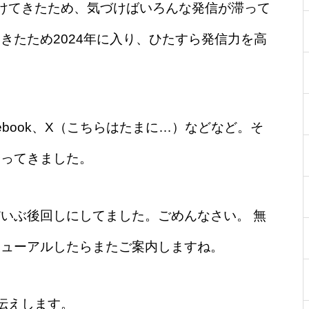
けてきたため、気づけばいろんな発信が滞って
きたため2024年に入り、ひたすら発信力を高
Facebook、X（こちらはたまに…）などなど。そ
やってきました。
いぶ後回しにしてました。ごめんなさい。 無
ニューアルしたらまたご案内しますね。
伝えします。