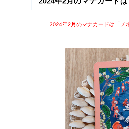
2024年2月のマナカード
2024年2月のマナカードは「メ