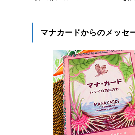
マナカードからのメッセ