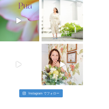
Instagram でフォロー