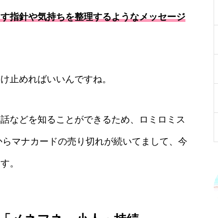
こす指針や気持ちを整理するようなメッセージ
受け止めればいいんですね。
神話などを知ることができるため、ロミロミス
前からマナカードの売り切れが続いてまして、今
ます。