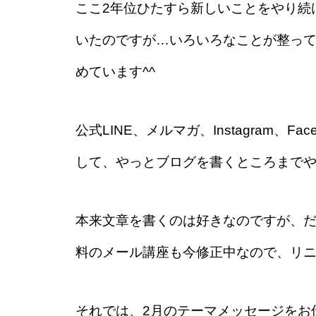
ここ2年位ひたすら新しいことをやり続
いたのですが…いろいろなことが整って
めています^^
公式LINE、メルマガ、Instagram、
して、やっとブログを書くところまで
本来文章を書くのは好きなのですが、だ
料のメール講座も今修正中なので、リ
それでは、2月のテーマメッセージをお