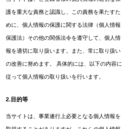
護を重大な責務と認識し、この責務を果たすた
めに、個人情報の保護に関する法律（個人情報
保護法）その他の関係法令を遵守して、個人情
報を適切に取り扱います。また、常に取り扱い
の改善に努めます。 具体的には、以下の内容に
従って個人情報の取り扱いを行います。
2.目的等
当サイトは、事業遂行上必要となる個人情報を