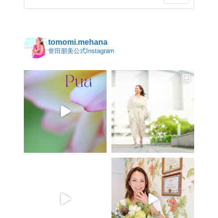
tomomi.mehana
誉田朋美公式Instagram