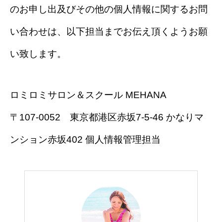
のお申し出及びその他の個人情報に関するお問
い合わせは、以下担当までお伝え頂くようお願
い致します。
ロミロミサロン＆スクール MEHANA
〒107-0052 東京都港区赤坂7-5-46 かなりマ
ンション赤坂402 個人情報管理担当