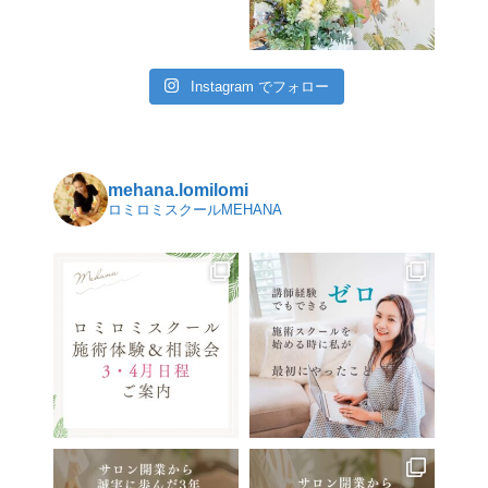
Instagram でフォロー
mehana.lomilomi
ロミロミスクールMEHANA