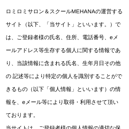
ロミロミサロン＆スクールMEHANAの運営する
サイト（以下、「当サイト」といいます。）で
は、ご登録者様の氏名、住所、電話番号、eメ
ールアドレス等生存する個人に関する情報であ
り、当該情報に含まれる氏名、生年月日その他
の 記述等により特定の個人を識別することがで
きるもの（以下「個人情報」といいます）の情
報を、eメール等により取得・利用させて頂い
ております。
当サイトは、ご登録者様の個人情報の適切な保