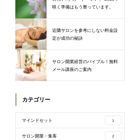
咲く準備はもう整っています。
近隣サロンを参考にしない料金設
定が成功の秘訣
サロン開業経営のバイブル！無料
メール講座のご案内
カテゴリー
マインドセット
1
サロン開業・集客
2