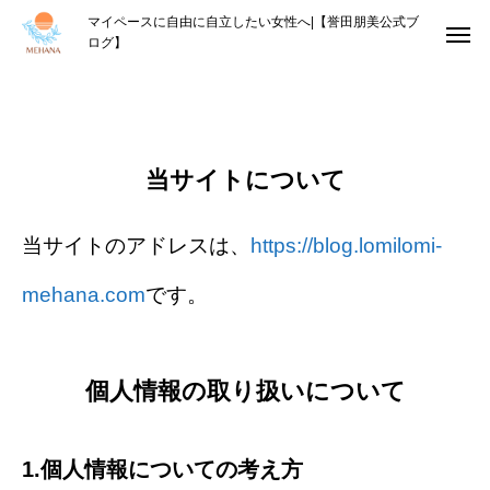
マイペースに自由に自立したい女性へ|【誉田朋美公式ブ
ログ】
プライバシーポリシー
当サイトについて
当サイトのアドレスは、
https://blog.lomilomi-
mehana.com
です。
個人情報の取り扱いについて
1.個人情報についての考え方