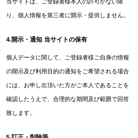
当サイトは、ご登録者様本人の許可がない限
り、個人情報を第三者に開示・提供しません。
4.開示・通知 当サイトの保有
個人データに関して、ご登録者様ご自身の情報
の開示及び利用目的の通知をご希望される場合
には、お申し出頂いた方がご本人であることを
確認したうえで、合理的な期間及び範囲で回答
致します。
5.訂正・削除等