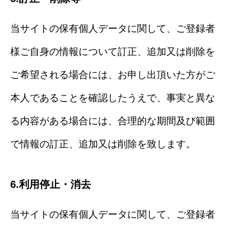
当サイトの保有個人データに関して、ご登録者
様ご自身の情報について訂正、追加又は削除を
ご希望される場合には、お申し出頂いた方がご
本人であることを確認したうえで、事実と異な
る内容がある場合には、合理的な期間及び範囲
で情報の訂正、追加又は削除を致します。
6.利用停止・消去
当サイトの保有個人データに関して、ご登録者