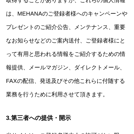
取得することがありますが、これらの個人情報
は、MEHANAのご登録者様へのキャンペーンや
プレゼントのご紹介公告、メンテナンス、重要
なお知らせなどのご案内送付、ご登録者様にと
って有用と思われる情報をご紹介するための情
報提供、メールマガジン、ダイレクトメール、
FAXの配信、発送及びその他これらに付随する
業務を行うために利用させて頂きます。
3.第三者への提供・開示