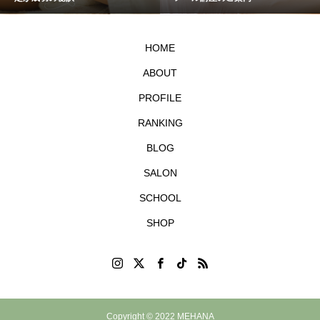
HOME
ABOUT
PROFILE
RANKING
BLOG
SALON
SCHOOL
SHOP
Copyright © 2022 MEHANA