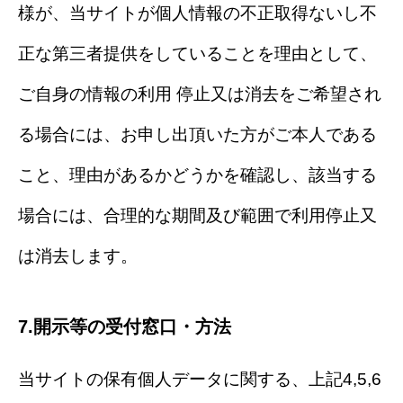
様が、当サイトが個人情報の不正取得ないし不
正な第三者提供をしていることを理由として、
ご自身の情報の利用 停止又は消去をご希望され
る場合には、お申し出頂いた方がご本人である
こと、理由があるかどうかを確認し、該当する
場合には、合理的な期間及び範囲で利用停止又
は消去します。
7.開示等の受付窓口・方法
当サイトの保有個人データに関する、上記4,5,6