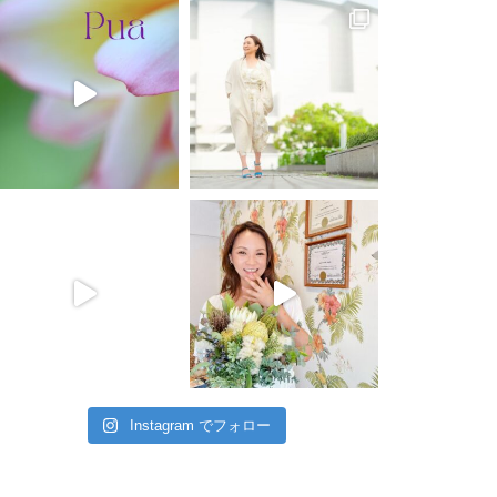
Instagram でフォロー