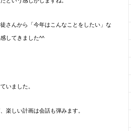
ったという感じがしますね。
生徒さんから「今年はこんなことをしたい」な
感してきました^^
出ていました。
ど、楽しい計画は会話も弾みます。