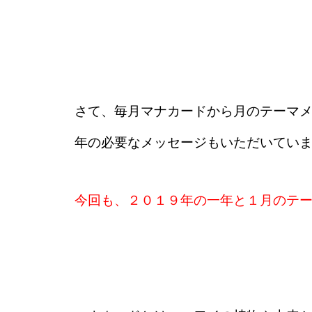
さて、毎月マナカードから月のテーマ
年の必要なメッセージもいただいていま
今回も、２０１９年の一年と１月のテ