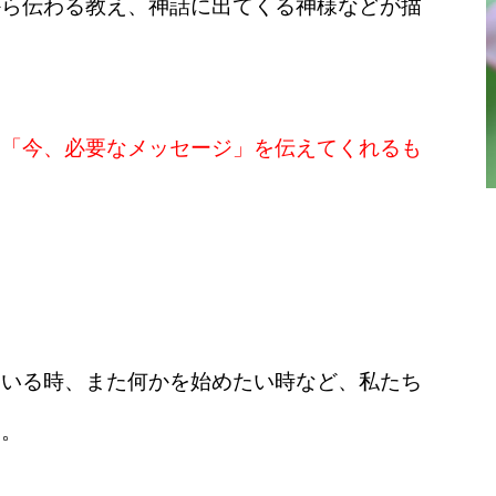
から伝わる教え、神話に出てくる神様などが描
り「今、必要なメッセージ」を伝えてくれるも
ている時、また何かを始めたい時など、私たち
す。