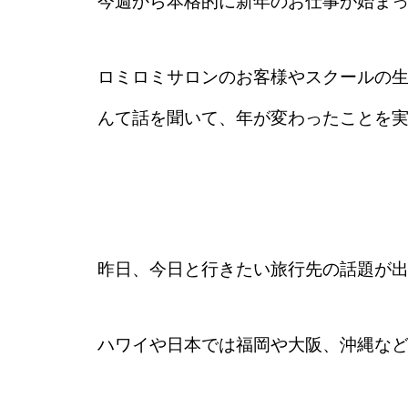
今週から本格的に新年のお仕事が始ま
ロミロミサロンのお客様やスクールの
んて話を聞いて、年が変わったことを実
昨日、今日と行きたい旅行先の話題が
ハワイや日本では福岡や大阪、沖縄な