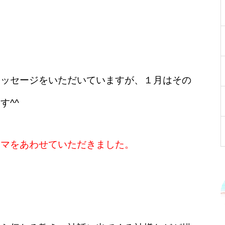
メッセージをいただいていますが、１月はその
す^^
ーマをあわせていただきました。