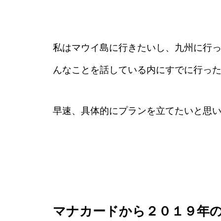
私はマウイ島に行きたいし、九州に行
んなことを話している内にすでに行った
早速、具体的にプランを立てたいと思
マナカードから２０１９年