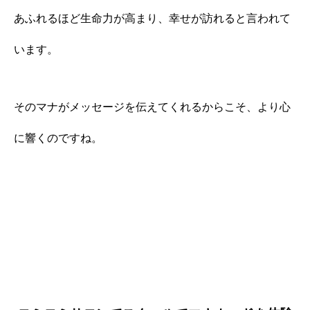
あふれるほど生命力が高まり、幸せが訪れると言われて
います。
そのマナがメッセージを伝えてくれるからこそ、より心
に響くのですね。