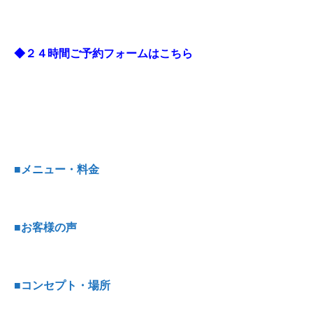
◆２４時間ご予約フォームはこちら
■メニュー・料金
■お客様の声
■コンセプト・場所