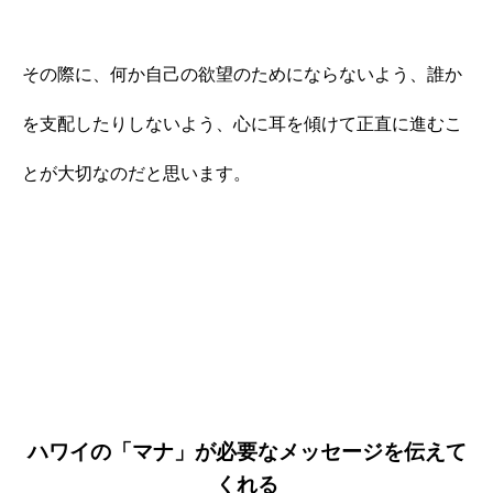
その際に、何か自己の欲望のためにならないよう、誰か
を支配したりしないよう、心に耳を傾けて正直に進むこ
とが大切なのだと思います。
ハワイの「マナ」が必要なメッセージを伝えて
くれる