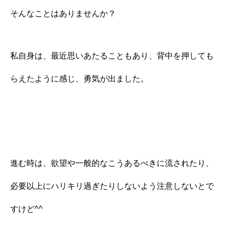
そんなことはありませんか？
私自身は、最近思いあたることもあり、背中を押しても
らえたように感じ、勇気が出ました。
進む時は、欲望や一般的なこうあるべきに流されたり、
必要以上にハリキリ過ぎたりしないよう注意しないとで
すけど^^