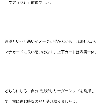
「プア（花）」前進でした。
欲望というと悪いイメージが浮かぶかもしれませんが、
マナカードに良い悪いはなく、上下カードは表裏一体。
どちらにしろ、自分で決断しリーダーシップを発揮し
て、前に進む時なのだと受け取りましたよ。