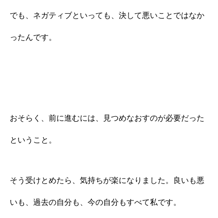
でも、ネガティブといっても、決して悪いことではなか
ったんです。
おそらく、前に進むには、見つめなおすのが必要だった
ということ。
そう受けとめたら、気持ちが楽になりました。良いも悪
いも、過去の自分も、今の自分もすべて私です。