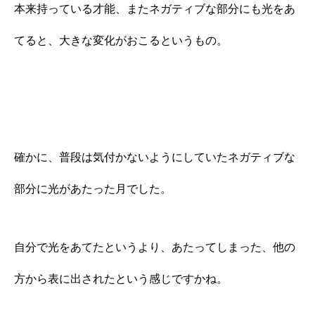
本来持っている才能、またネガティブな部分にも光をあ
てると、大きな変化がおこるというもの。
確かに、普段は気付かないようにしていたネガティブな
部分に光があたった月でした。
自分で光をあてたというより、あたってしまった、他の
方から表に出されたという感じですかね。