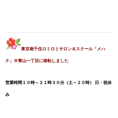
東京南千住ロミロミサロン＆スクール「メハ
ナ」※青山一丁目に移転しました
営業時間１０時～２１時３０分（土～２０時） 日・祝休
み