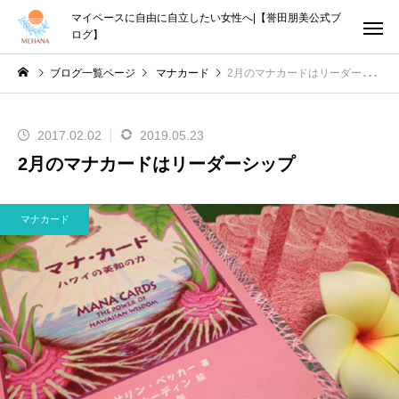
マイペースに自由に自立したい女性へ|【誉田朋美公式ブ
ログ】
ブログ一覧ページ
マナカード
2月のマナカードはリーダーシップ
2017.02.02
2019.05.23
2月のマナカードはリーダーシップ
マナカード