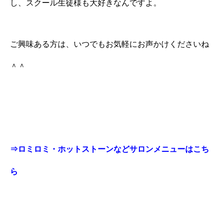
し、スクール生徒様も大好きなんですよ。
ご興味ある方は、いつでもお気軽にお声かけくださいね
＾＾
⇒ロミロミ・ホットストーンなどサロンメニューはこち
ら