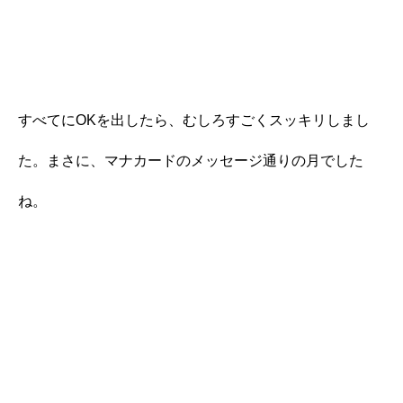
すべてにOKを出したら、むしろすごくスッキリしまし
た。まさに、マナカードのメッセージ通りの月でした
ね。