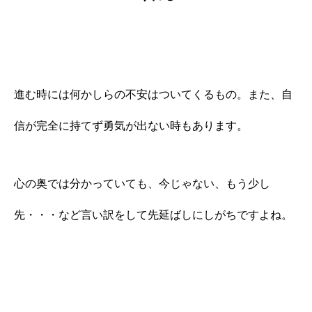
進む時には何かしらの不安はついてくるもの。また、自
信が完全に持てず勇気が出ない時もあります。
心の奥では分かっていても、今じゃない、もう少し
先・・・など言い訳をして先延ばしにしがちですよね。