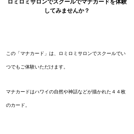
ロミロミサロンでスクールでマナカードを体験
してみませんか？
この「マナカード」は、ロミロミサロンでスクールでい
つでもご体験いただけます。
マナカードはハワイの自然や神話などが描かれた４４枚
のカード。