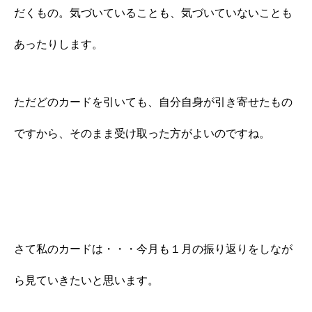
だくもの。気づいていることも、気づいていないことも
あったりします。
ただどのカードを引いても、自分自身が引き寄せたもの
ですから、そのまま受け取った方がよいのですね。
さて私のカードは・・・今月も１月の振り返りをしなが
ら見ていきたいと思います。