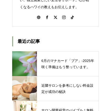
くなるハワイの教えもお伝えします。
最近の記事
6月のマナカード「プア」‐2025年
咲く準備はもう整っています。
近隣サロンを参考にしない料金設
定が成功の秘訣
サロン開業経営のバイブル！無料