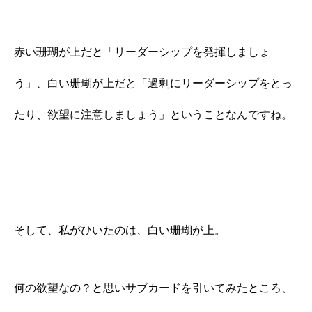
赤い珊瑚が上だと「リーダーシップを発揮しましょ
う」、白い珊瑚が上だと「過剰にリーダーシップをとっ
たり、欲望に注意しましょう」ということなんですね。
そして、私がひいたのは、白い珊瑚が上。
何の欲望なの？と思いサブカードを引いてみたところ、