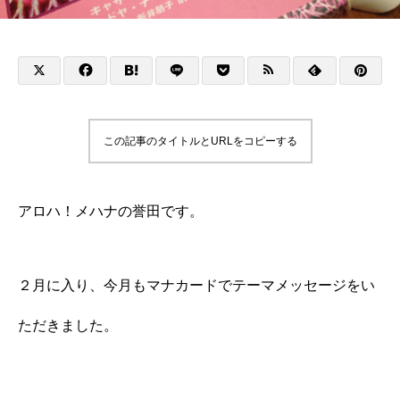
この記事のタイトルとURLをコピーする
アロハ！メハナの誉田です。
２月に入り、今月もマナカードでテーマメッセージをい
ただきました。