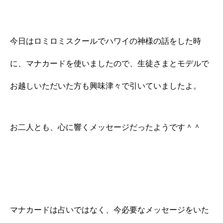
今日はロミロミスクールでハワイの神様の話をした時
に、マナカードを使いましたので、生徒さまとモデルで
お越しいただいた方も興味津々で引いていましたよ。
お二人とも、心に響くメッセージだったようです＾＾
マナカードは占いではなく、今必要なメッセージをいた