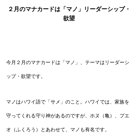
２月のマナカードは「マノ」リーダーシップ・
欲望
今月２月のマナカードは「マノ」、テーマはリーダーシ
ップ・欲望です。
マノはハワイ語で「サメ」のこと。ハワイでは、家族を
守ってくれる守り神があるのですが、ホヌ（亀）、プエ
オ（ふくろう）とあわせて、マノも有名です。