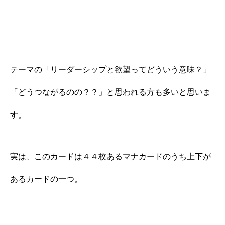
テーマの「リーダーシップと欲望ってどういう意味？」
「どうつながるのの？？」と思われる方も多いと思いま
す。
実は、このカードは４４枚あるマナカードのうち上下が
あるカードの一つ。