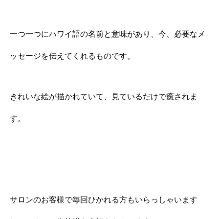
一つ一つにハワイ語の名前と意味があり、今、必要なメ
ッセージを伝えてくれるものです。
きれいな絵が描かれていて、見ているだけで癒されま
す。
サロンのお客様で毎回ひかれる方もいらっしゃいます