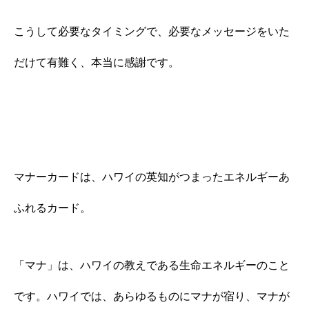
こうして必要なタイミングで、必要なメッセージをいた
だけて有難く、本当に感謝です。
マナーカードは、ハワイの英知がつまったエネルギーあ
ふれるカード。
「マナ」は、ハワイの教えである生命エネルギーのこと
です。ハワイでは、あらゆるものにマナが宿り、マナが