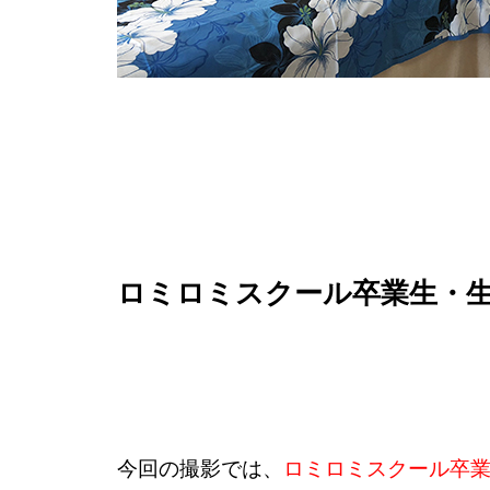
ロミロミスクール卒業生・
今回の撮影では、
ロミロミスクール卒