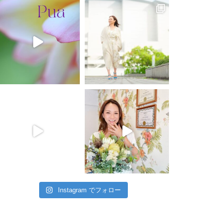
Instagram でフォロー