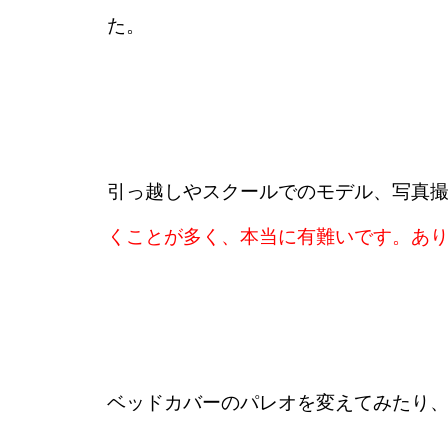
た。
引っ越しやスクールでのモデル、写真
くことが多く、本当に有難いです。あ
ベッドカバーのパレオを変えてみたり、