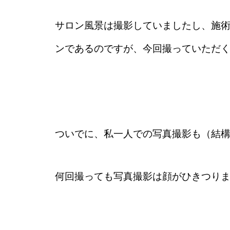
サロン風景は撮影していましたし、施
ンであるのですが、今回撮っていただ
ついでに、私一人での写真撮影も（結
何回撮っても写真撮影は顔がひきつり