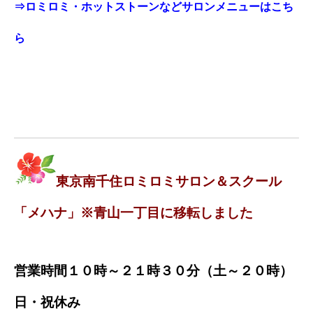
⇒ロミロミ・ホットストーンなどサロンメニューはこち
ら
東京南千住ロミロミサロン＆スクール
「メハナ」※青山一丁目に移転しました
営業時間１０時～２１時３０分（土～２０時）
日・祝休み