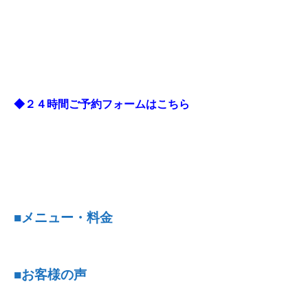
◆２４時間ご予約フォームはこちら
■メニュー・料金
■お客様の声