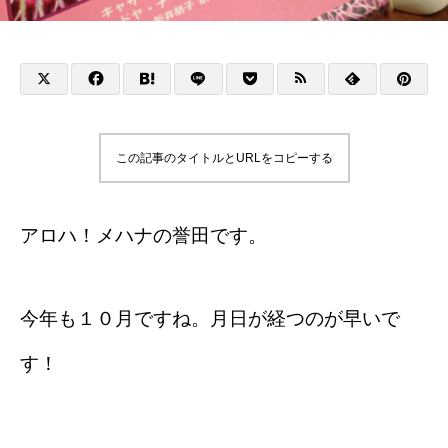
この記事のタイトルとURLをコピーする
アロハ！メハナの誉田です。
今年も１０月ですね。月日が経つのが早いで
す！