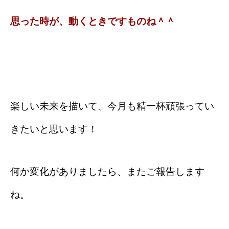
思った時が、動くときですものね＾＾
楽しい未来を描いて、今月も精一杯頑張ってい
きたいと思います！
何か変化がありましたら、またご報告します
ね。