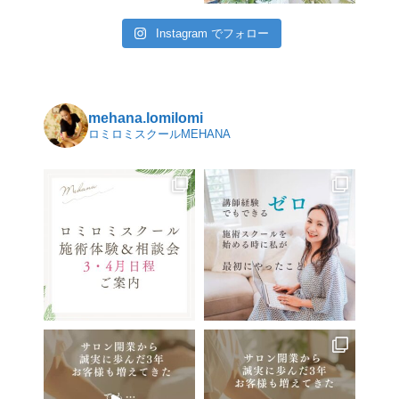
Instagram でフォロー
mehana.lomilomi
ロミロミスクールMEHANA