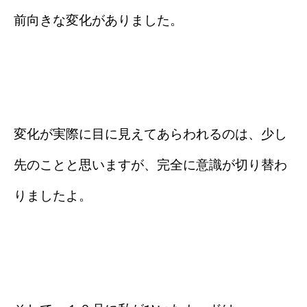
前向きな変化がありました。
変化が実際に目に見えてあらわれるのは、少し
先のことと思いますが、完全に意識が切り替わ
りましたよ。