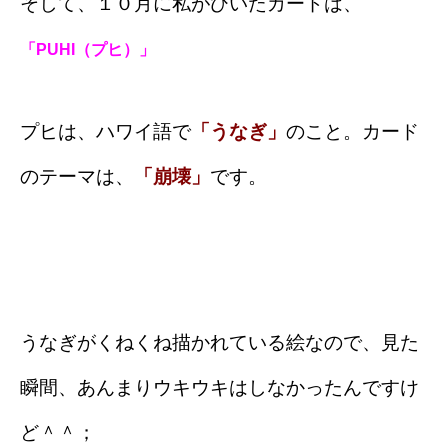
そして、１０月に私がひいたカードは、
「PUHI（プヒ）」
プヒは、ハワイ語で
「うなぎ」
のこと。カード
のテーマは、
「崩壊」
です。
うなぎがくねくね描かれている絵なので、見た
瞬間、あんまりウキウキはしなかったんですけ
ど＾＾；