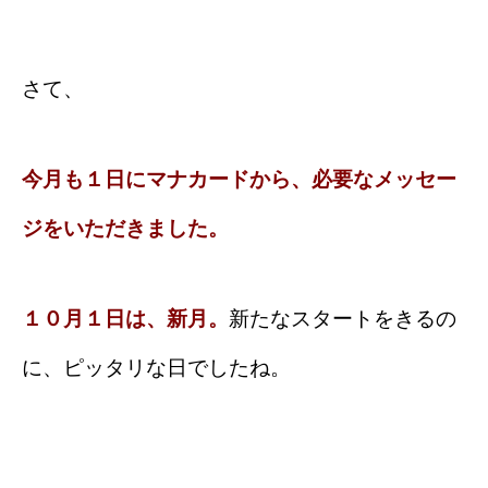
さて、
今月も１日にマナカードから、必要なメッセー
ジをいただきました。
１０月１日は、新月。
新たなスタートをきるの
に、ピッタリな日でしたね。