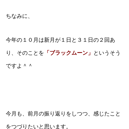
ちなみに、
今年の１０月は新月が１日と３１日の２回あ
り、そのことを
「ブラックムーン」
というそう
ですよ＾＾
今月も、前月の振り返りをしつつ、感じたこと
をつづりたいと思います。