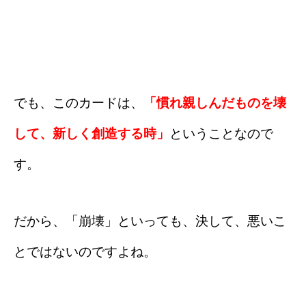
でも、このカードは、
「慣れ親しんだものを壊
して、新しく創造する時」
ということなので
す。
だから、「崩壊」といっても、決して、悪いこ
とではないのですよね。