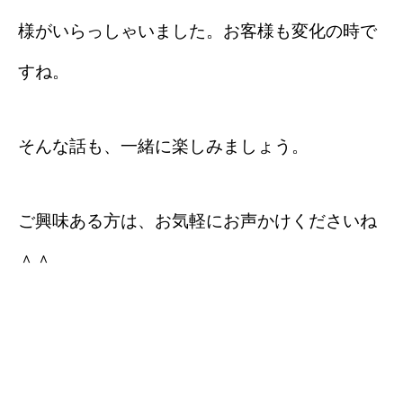
様がいらっしゃいました。お客様も変化の時で
すね。
そんな話も、一緒に楽しみましょう。
ご興味ある方は、お気軽にお声かけくださいね
＾＾