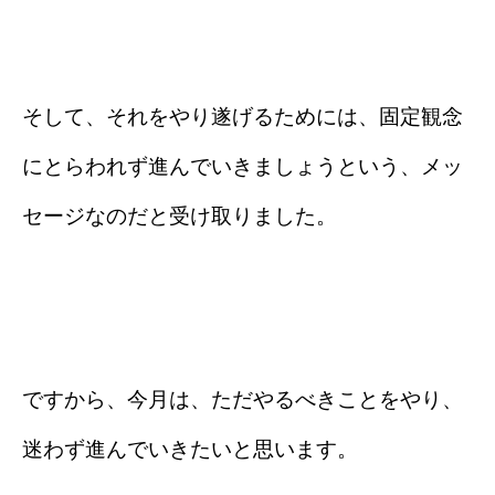
そして、それをやり遂げるためには、固定観念
にとらわれず進んでいきましょうという、メッ
セージなのだと受け取りました。
ですから、今月は、ただやるべきことをやり、
迷わず進んでいきたいと思います。