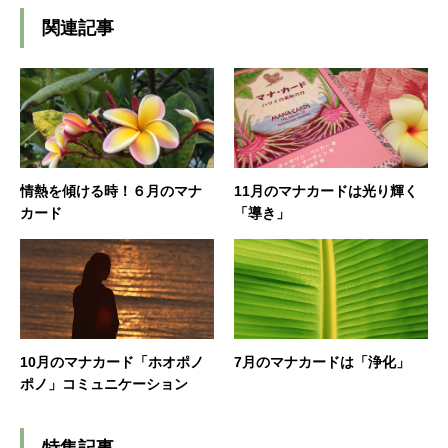
関連記事
情熱を傾ける時！６月のマナ
11月のマナカードは光り輝く
カード
「導き」
10月のマナカード「ホオポノ
7月のマナカードは「浄化」
ポノ」コミュニケーション
特集記事