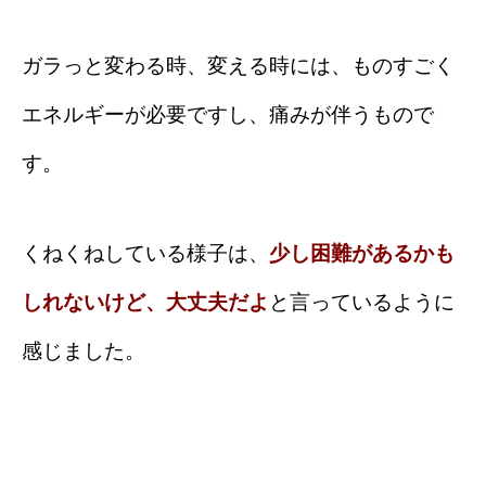
ガラっと変わる時、変える時には、ものすごく
エネルギーが必要ですし、痛みが伴うもので
す。
くねくねしている様子は、
少し困難があるかも
しれないけど、大丈夫だよ
と言っているように
感じました。