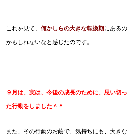
これを見て、
何かしらの大きな転換期
にあるの
かもしれないなと感じたのです。
９月は、実は、今後の成長のために、思い切っ
た行動をしました＾＾
また、その行動のお蔭で、気持ちにも、大きな