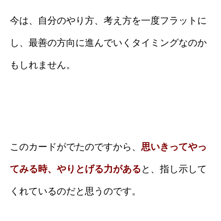
今は、自分のやり方、考え方を一度フラットに
し、最善の方向に進んでいくタイミングなのか
もしれません。
このカードがでたのですから、
思いきってやっ
てみる時、やりとげる力がある
と、指し示して
くれているのだと思うのです。