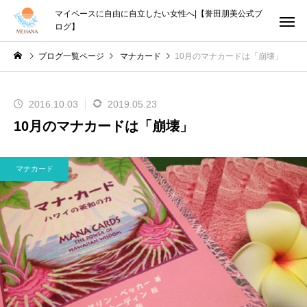
マイペースに自由に自立したい女性へ|【誉田朋美公式ブ
ログ】
ブログ一覧ページ
マナカード
10月のマナカードは「崩壊」
2016.10.03
2019.05.23
10月のマナカードは「崩壊」
マナカード