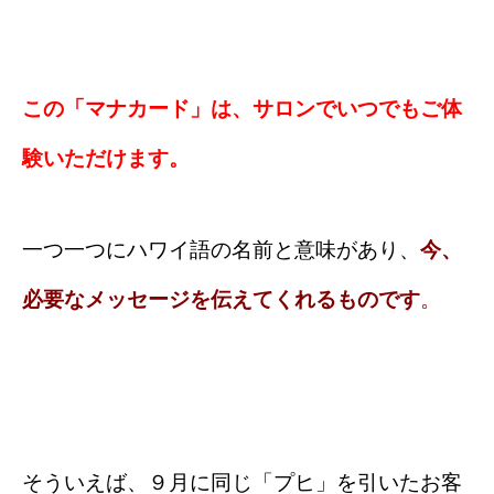
この「マナカード」は、サロンでいつでもご体
験いただけます。
一つ一つにハワイ語の名前と意味があり、
今、
必要なメッセージを伝えてくれるものです
。
そういえば、９月に同じ「プヒ」を引いたお客