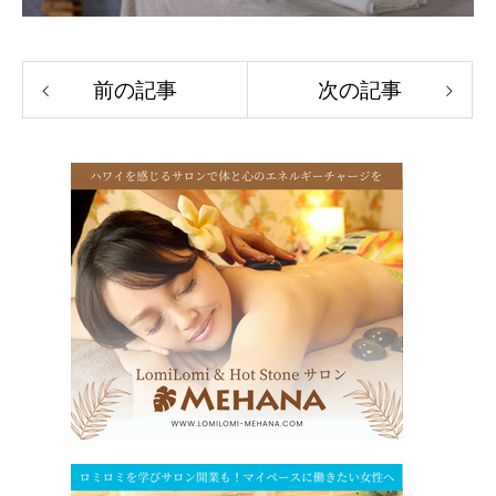
前の記事
次の記事