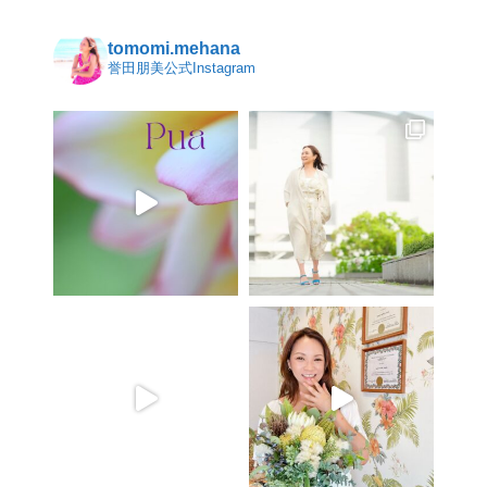
tomomi.mehana
誉田朋美公式Instagram