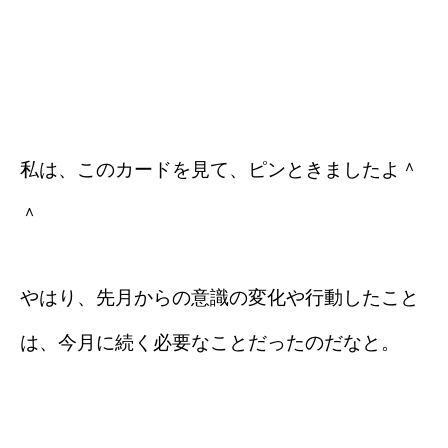
私は、このカードを見て、ピンときましたよ＾
＾
やはり、先月からの意識の変化や行動したこと
は、今月に続く必要なことだったのだなと。