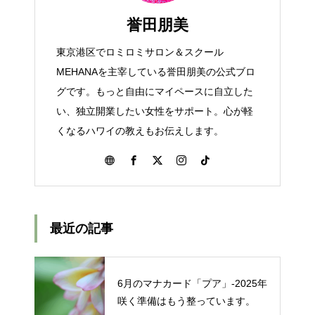
誉田朋美
東京港区でロミロミサロン＆スクール
MEHANAを主宰している誉田朋美の公式ブロ
グです。もっと自由にマイペースに自立した
い、独立開業したい女性をサポート。心が軽
くなるハワイの教えもお伝えします。
最近の記事
6月のマナカード「プア」‐2025年
咲く準備はもう整っています。