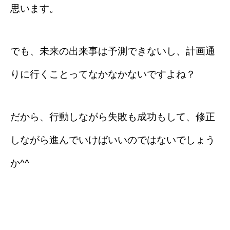
思います。
でも、未来の出来事は予測できないし、計画通
りに行くことってなかなかないですよね？
だから、行動しながら失敗も成功もして、修正
しながら進んでいけばいいのではないでしょう
か^^