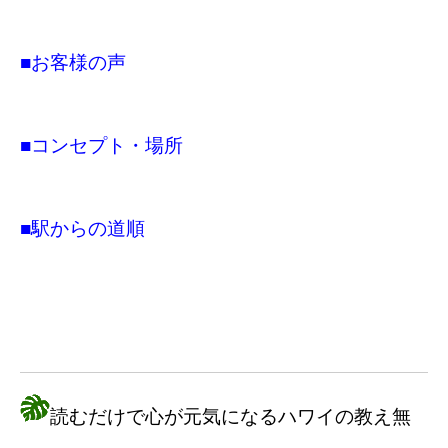
■お客様の声
■コンセプト・場所
■駅からの道順
読むだけで心が元気になるハワイの教え無