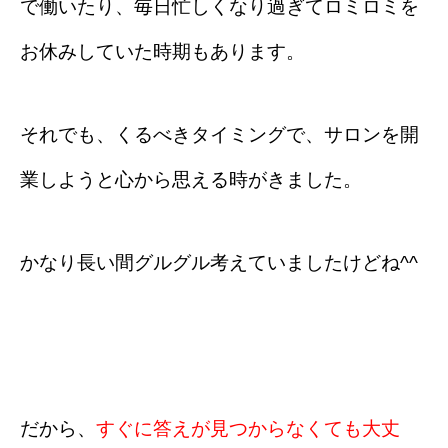
で働いたり、毎日忙しくなり過ぎてロミロミを
お休みしていた時期もあります。
それでも、くるべきタイミングで、サロンを開
業しようと心から思える時がきました。
かなり長い間グルグル考えていましたけどね^^
だから、
すぐに答えが見つからなくても大丈