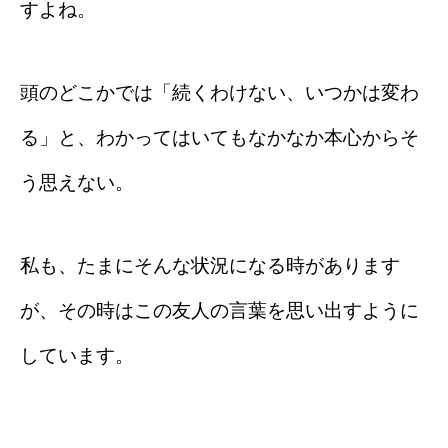
すよね。
頭のどこかでは「続くわけない、いつかは変わ
る」と、わかってはいてもなかなか本心からそ
う思えない。
私も、たまにそんな状況になる時があります
が、その時はこの友人の言葉を思い出すように
しています。