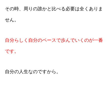
その時、周りの誰かと比べる必要は全くありま
せん。
自分らしく自分のペースで歩んでいくのが一番
です。
自分の人生なのですから。