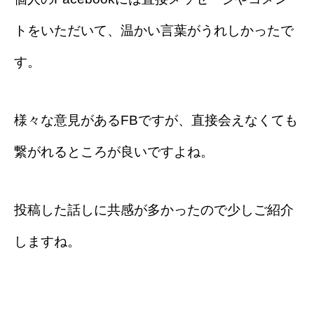
トをいただいて、温かい言葉がうれしかったで
す。
様々な意見があるFBですが、直接会えなくても
繋がれるところが良いですよね。
投稿した話しに共感が多かったので少しご紹介
しますね。