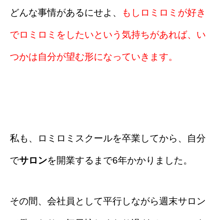
どんな事情があるにせよ、
もしロミロミが好き
でロミロミをしたいという気持ちがあれば、い
つかは自分が望む形になっていきます。
私も、ロミロミスクールを卒業してから、自分
で
サロン
を開業するまで6年かかりました。
その間、会社員として平行しながら週末サロン