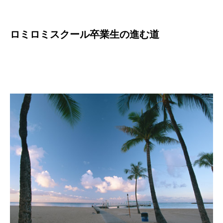
ロミロミスクール卒業生の進む道