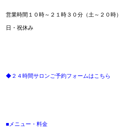
営業時間１０時～２１時３０分（土～２０時）
日・祝休み
◆２４時間サロンご予約フォームはこちら
■メニュー・料金