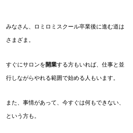
みなさん、ロミロミスクール卒業後に進む道は
さまざま。
すぐにサロンを
開業
する方もいれば、仕事と並
行しながらやれる範囲で始める人もいます。
また、事情があって、今すぐは何もできない、
という方も。