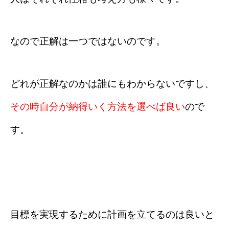
なので正解は一つではないのです。
どれが正解なのかは誰にもわからないですし、
その時自分が納得いく方法を選べば良い
ので
す。
目標を実現するために計画を立てるのは良いと