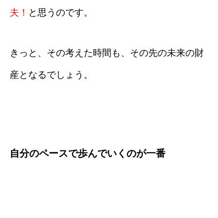
夫！
と思うのです。
きっと、その考えた時間も、その先の未来の財
産となるでしょう。
自分のペースで歩んでいくのが一番