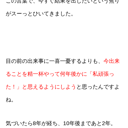
この言葉で、今すぐ結果を出したいという焦り
がスーっとひいてきました。
目の前の出来事に一喜一憂するよりも、
今出来
ることを精一杯やって何年後かに「私頑張っ
た！」と思えるようにしよう
と思ったんですよ
ね。
気づいたら8年が経ち、10年後まであと2年。