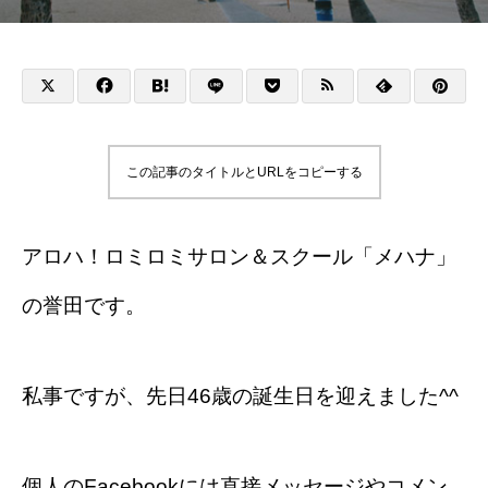
この記事のタイトルとURLをコピーする
アロハ！ロミロミサロン＆スクール「メハナ」
の誉田です。
私事ですが、先日46歳の誕生日を迎えました^^
個人のFacebookには直接メッセージやコメン