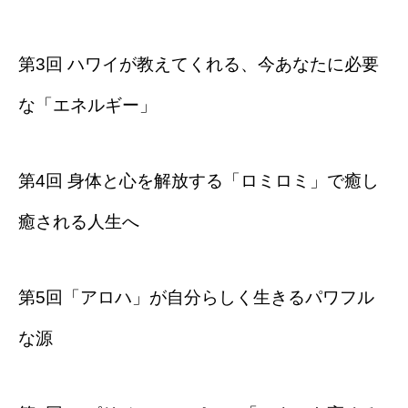
第3回 ハワイが教えてくれる、今あなたに必要
な「エネルギー」
第4回 身体と心を解放する「ロミロミ」で癒し
癒される人生へ
第5回「アロハ」が自分らしく生きるパワフル
な源