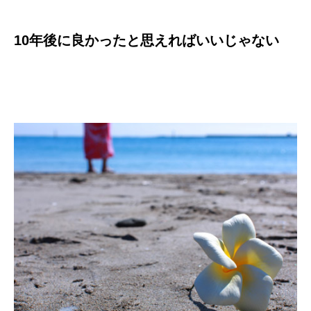
10年後に良かったと思えればいいじゃない