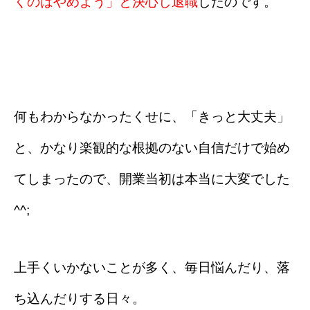
くのはやめよう」と決心し退職
したのです。
何もわからなかったくせに、「きっと大丈夫」
と、かなり楽観的な根拠のない自信だけで始め
てしまったので、開業当初は本当に大変でした
^^;
上手くいかないことが多く、毎日悩んだり、落
ち込んだりする日々。