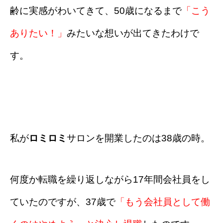
齢に実感がわいてきて、50歳になるまで
「こう
ありたい！」
みたいな想いが出てきたわけで
す。
私が
ロミロミ
サロンを開業したのは38歳の時。
何度か転職を繰り返しながら17年間会社員をし
ていたのですが、37歳で
「もう会社員として働