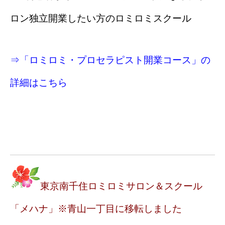
ロン独立開業したい方のロミロミスクール
⇒「ロミロミ・プロセラピスト開業コース」の
詳細はこちら
東京南千住ロミロミサロン＆スクール
「メハナ」※青山一丁目に移転しました