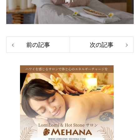
開！
前の記事
次の記事