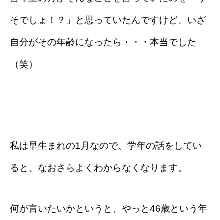
そでしょ！？」と思っていたんですけど、いざ
自分がその年齢になったら・・・本当でした
（笑）
私は早生まれの1月なので、学年の話をしてい
ると、なおさらよくわからなくなります。
何が言いたいかというと、やっと46歳という年