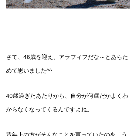
さて、46歳を迎え、アラフィフだな～とあらた
めて思いました^^
40歳過ぎたあたりから、自分が何歳だかよくわ
からなくなってくるんですよね。
昔年上の方がそんなことを言っていたのを「う