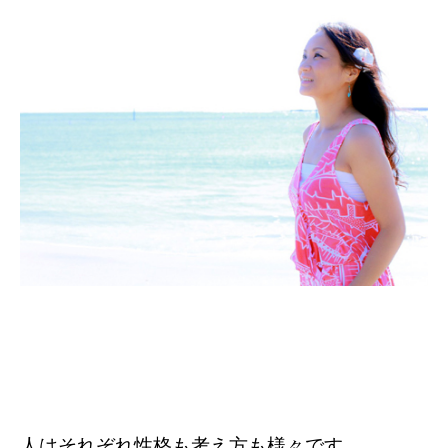
人はそれぞれ性格も考え方も様々です。