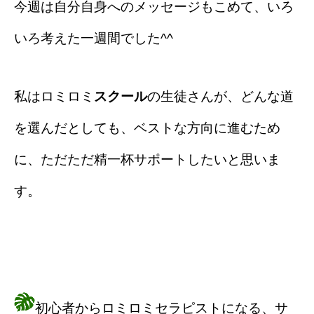
今週は自分自身へのメッセージもこめて、いろ
いろ考えた一週間でした^^
私はロミロミ
スクール
の生徒さんが、どんな道
を選んだとしても、ベストな方向に進むため
に、ただただ精一杯サポートしたいと思いま
す。
初心者からロミロミセラピストになる、サ