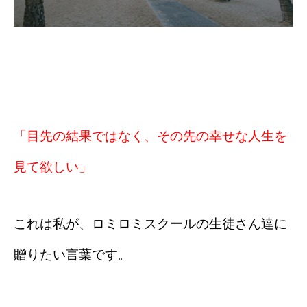
「目先の結果ではなく、その先の幸せな人生を
見て欲しい」
これは私が、ロミロミスクールの生徒さん達に
贈りたい言葉です。