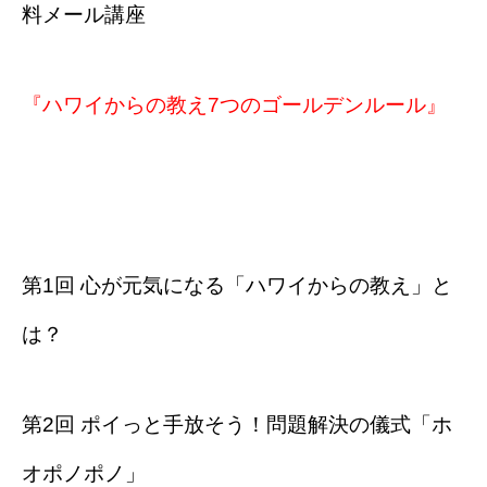
料メール講座
『ハワイからの教え7つのゴールデンルール』
第1回 心が元気になる「ハワイからの教え」と
は？
第2回 ポイっと手放そう！問題解決の儀式「ホ
オポノポノ」