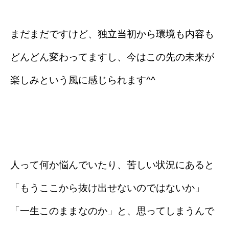
まだまだですけど、独立当初から環境も内容も
どんどん変わってますし、今はこの先の未来が
楽しみという風に感じられます^^
人って何か悩んでいたり、苦しい状況にあると
「もうここから抜け出せないのではないか」
「一生このままなのか」と、思ってしまうんで