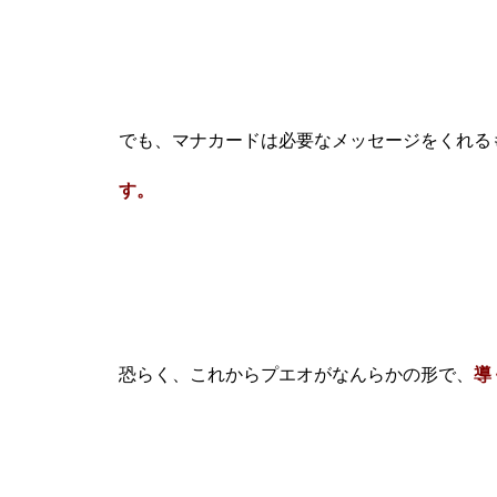
でも、マナカードは必要なメッセージをくれる
す。
恐らく、これからプエオがなんらかの形で、
導