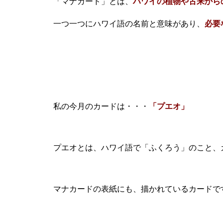
「マナカード」とは、
ハワイの植物や古来から
一つ一つにハワイ語の名前と意味があり、
必要
私の今月のカードは・・・
「プエオ」
プエオとは、ハワイ語で「ふくろう」のこと、
マナカードの表紙にも、描かれているカードで