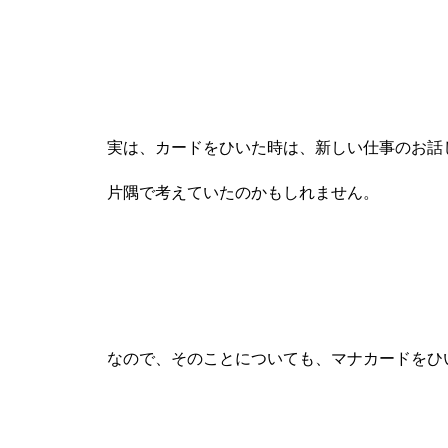
実は、カードをひいた時は、新しい仕事のお話
片隅で考えていたのかもしれません。
なので、そのことについても、マナカードをひ