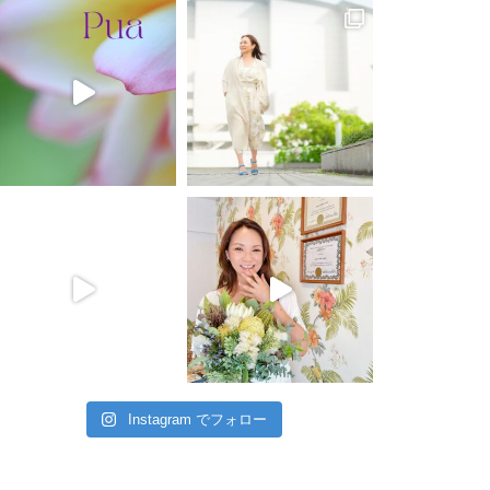
Instagram でフォロー