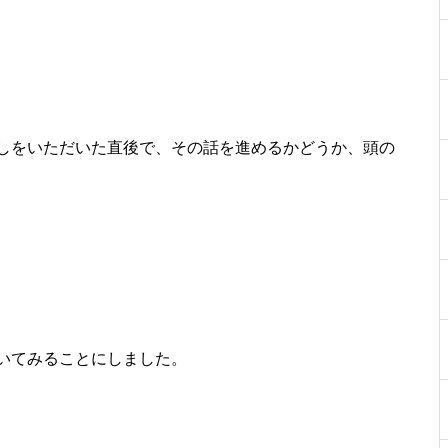
しをいただいた直後で、その話を進めるかどうか、頭の
いてみることにしました。