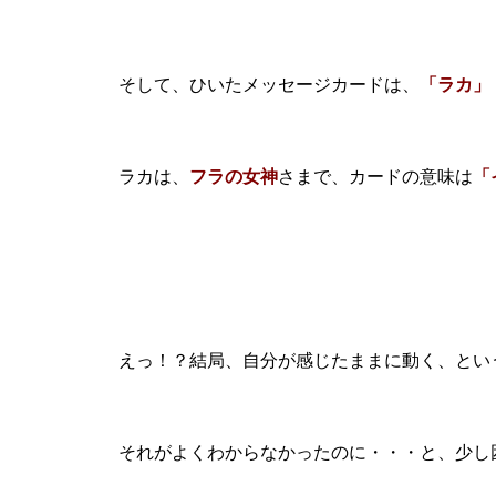
そして、ひいたメッセージカードは、
「ラカ」
ラカは、
フラの女神
さまで、カードの意味は
「
えっ！？結局、自分が感じたままに動く、とい
それがよくわからなかったのに・・・と、少し