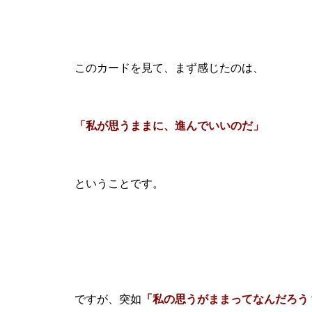
このカードを見て、まず感じたのは、
「私が思うままに、進んでいいのだ」
ということです。
ですが、突如
「私の思うがままってなんだろう