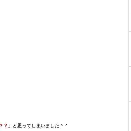
？？」
と思ってしまいました＾＾